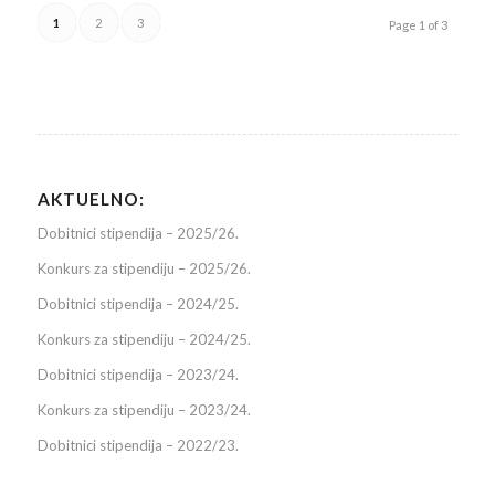
1
2
3
Page 1 of 3
AKTUELNO:
Dobitnici stipendija – 2025/26.
Konkurs za stipendiju – 2025/26.
Dobitnici stipendija – 2024/25.
Konkurs za stipendiju – 2024/25.
Dobitnici stipendija – 2023/24.
Konkurs za stipendiju – 2023/24.
Dobitnici stipendija – 2022/23.