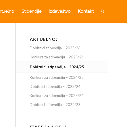
ktuelno
Stipendije
Izdavaštvo
Kontakt
AKTUELNO:
Dobitnici stipendija – 2025/26.
Konkurs za stipendiju – 2025/26.
Dobitnici stipendija – 2024/25.
Konkurs za stipendiju – 2024/25.
Dobitnici stipendija – 2023/24.
Konkurs za stipendiju – 2023/24.
Dobitnici stipendija – 2022/23.