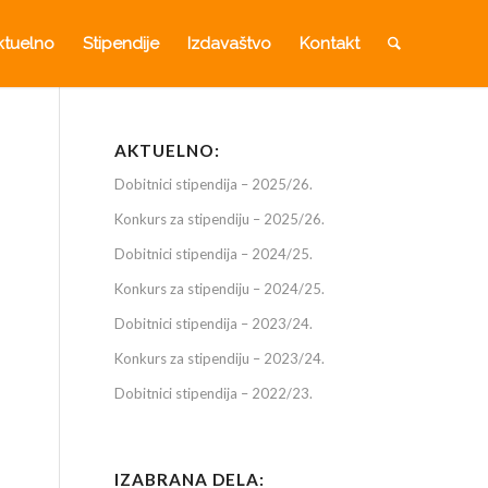
ktuelno
Stipendije
Izdavaštvo
Kontakt
AKTUELNO:
Dobitnici stipendija – 2025/26.
Konkurs za stipendiju – 2025/26.
Dobitnici stipendija – 2024/25.
Konkurs za stipendiju – 2024/25.
Dobitnici stipendija – 2023/24.
Konkurs za stipendiju – 2023/24.
Dobitnici stipendija – 2022/23.
IZABRANA DELA: