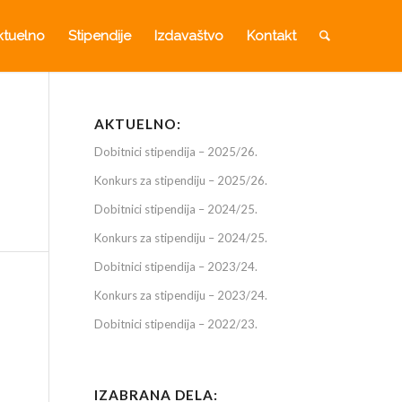
ktuelno
Stipendije
Izdavaštvo
Kontakt
AKTUELNO:
Dobitnici stipendija – 2025/26.
Konkurs za stipendiju – 2025/26.
Dobitnici stipendija – 2024/25.
Konkurs za stipendiju – 2024/25.
Dobitnici stipendija – 2023/24.
Konkurs za stipendiju – 2023/24.
Dobitnici stipendija – 2022/23.
IZABRANA DELA: