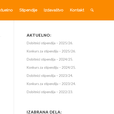
ktuelno
Stipendije
Izdavaštvo
Kontakt
AKTUELNO:
Dobitnici stipendija – 2025/26.
Konkurs za stipendiju – 2025/26.
Dobitnici stipendija – 2024/25.
Konkurs za stipendiju – 2024/25.
Dobitnici stipendija – 2023/24.
Konkurs za stipendiju – 2023/24.
Dobitnici stipendija – 2022/23.
IZABRANA DELA: