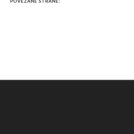
POVEZANE STRANE: