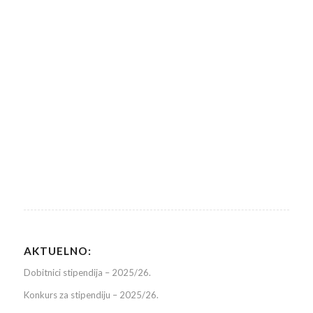
AKTUELNO:
Dobitnici stipendija – 2025/26.
Konkurs za stipendiju – 2025/26.